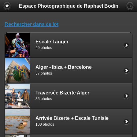
Espace Photographique de Raphaël Bodin
Rechercher dans ce lot
Escale Tanger
49 photos
Alger - Ibiza + Barcelone
37 photos
Traversée Bizerte Alger
35 photos
Arrivée Bizerte + Escale Tunisie
100 photos