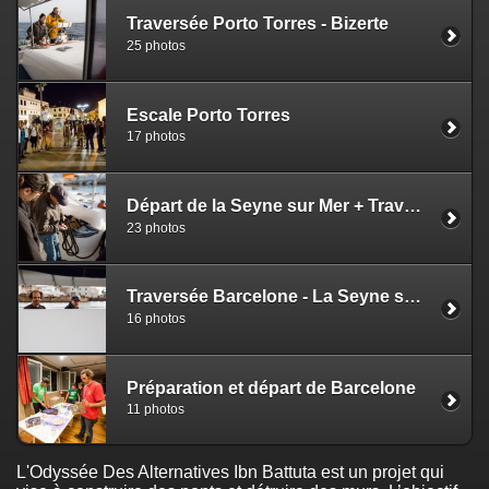
Traversée Porto Torres - Bizerte
25 photos
Escale Porto Torres
17 photos
Départ de la Seyne sur Mer + Traversée Porto Torres
23 photos
Traversée Barcelone - La Seyne sur Mer
16 photos
Préparation et départ de Barcelone
11 photos
L'Odyssée Des Alternatives Ibn Battuta est un projet qui