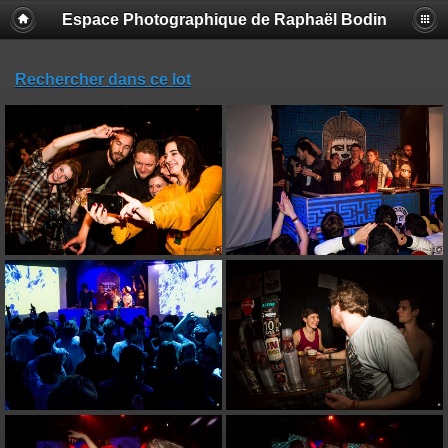
Espace Photographique de Raphaël Bodin
Rechercher dans ce lot