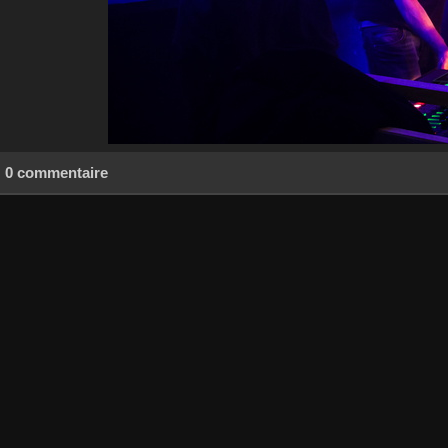
0 commentaire