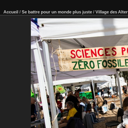
Accueil
/
Se battre pour un monde plus juste
/
Village des Alte