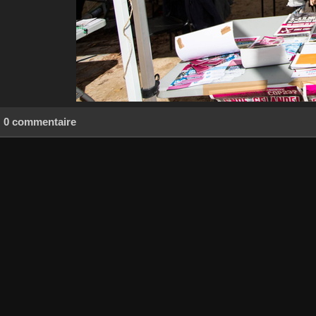
0 commentaire