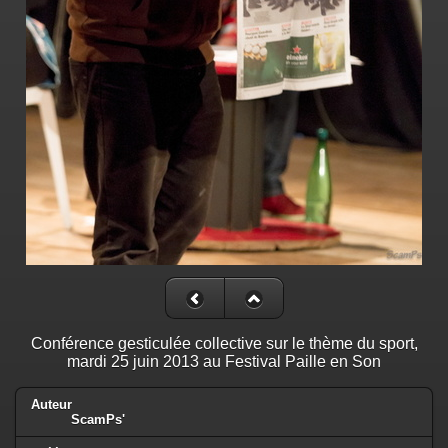
Conférence gesticulée collective sur le thème du sport,
mardi 25 juin 2013 au Festival Paille en Son
Auteur
ScamPs'