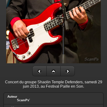
Concert du groupe Shaolin Temple Defenders, samedi 29
juin 2013, au Festival Paille en Son.
Auteur
ScamPs'