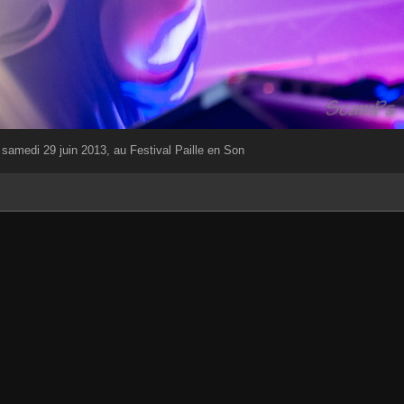
amedi 29 juin 2013, au Festival Paille en Son