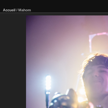
Accueil
/
Mahom