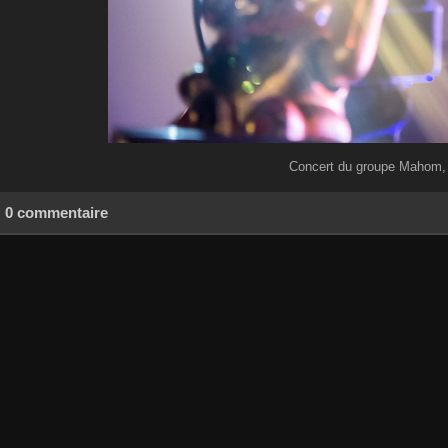
Concert du groupe Mahom, s
0 commentaire