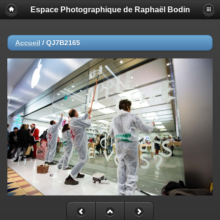
Espace Photographique de Raphaël Bodin
Accueil
/
QJ7B2165