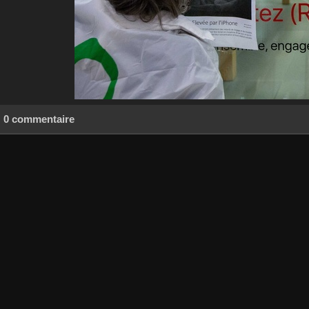
0 commentaire