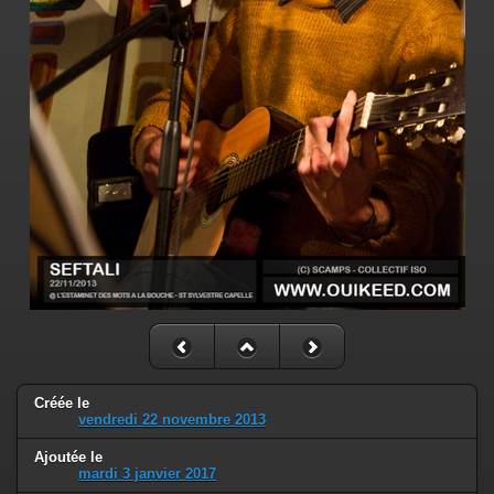
Créée le
vendredi 22 novembre 2013
Ajoutée le
mardi 3 janvier 2017