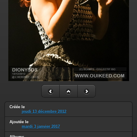
Créée le
jeudi 13 décembre 2012
Ajoutée le
mardi 3 janvier 2017
Albums