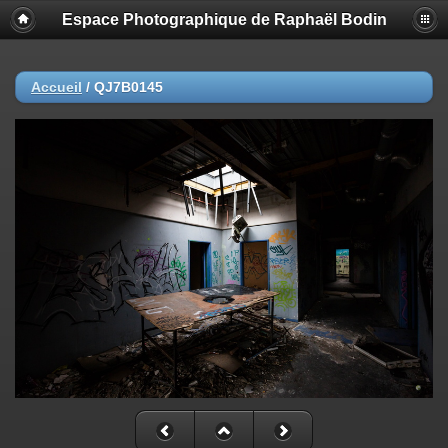
Espace Photographique de Raphaël Bodin
Accueil
/
QJ7B0145