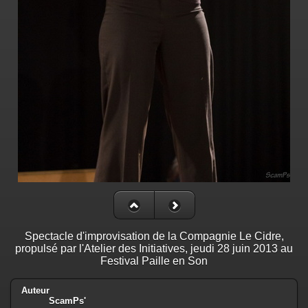
Spectacle d'improvisation de la Compagnie Le Cidre,
propulsé par l'Atelier des Initiatives, jeudi 28 juin 2013 au
Festival Paille en Son
Auteur
ScamPs'