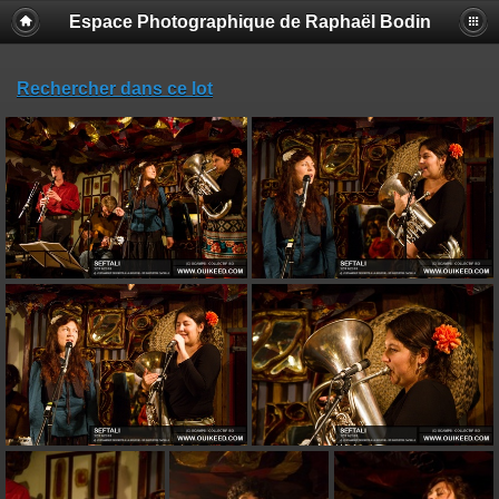
Espace Photographique de Raphaël Bodin
Rechercher dans ce lot