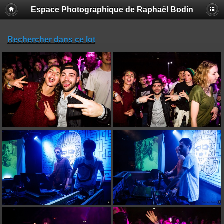
Espace Photographique de Raphaël Bodin
Rechercher dans ce lot